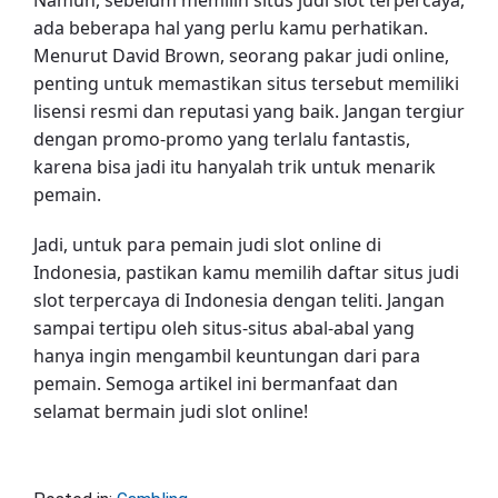
ada beberapa hal yang perlu kamu perhatikan.
Menurut David Brown, seorang pakar judi online,
penting untuk memastikan situs tersebut memiliki
lisensi resmi dan reputasi yang baik. Jangan tergiur
dengan promo-promo yang terlalu fantastis,
karena bisa jadi itu hanyalah trik untuk menarik
pemain.
Jadi, untuk para pemain judi slot online di
Indonesia, pastikan kamu memilih daftar situs judi
slot terpercaya di Indonesia dengan teliti. Jangan
sampai tertipu oleh situs-situs abal-abal yang
hanya ingin mengambil keuntungan dari para
pemain. Semoga artikel ini bermanfaat dan
selamat bermain judi slot online!