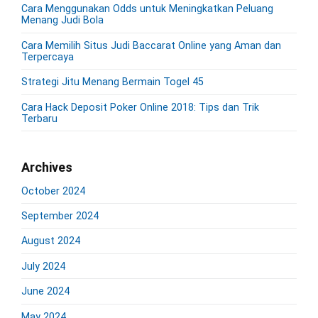
t
S
Cara Menggunakan Odds untuk Meningkatkan Peluang
o
:
i
Menang Judi Bola
r
d
:
Cara Memilih Situs Judi Baccarat Online yang Aman dan
e
Terpercaya
b
a
Strategi Jitu Menang Bermain Togel 45
r
Cara Hack Deposit Poker Online 2018: Tips dan Trik
Terbaru
Archives
October 2024
September 2024
August 2024
July 2024
June 2024
May 2024