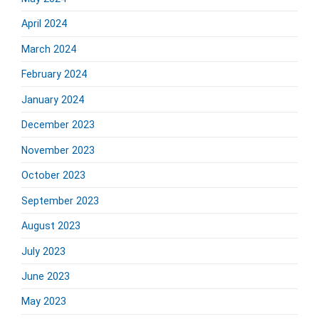
April 2024
March 2024
February 2024
January 2024
December 2023
November 2023
October 2023
September 2023
August 2023
July 2023
June 2023
May 2023