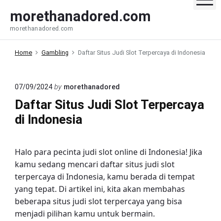
S
morethanadored.com
k
morethanadored.com
i
p
Home
Gambling
Daftar Situs Judi Slot Terpercaya di Indonesia
t
o
c
07/09/2024
by
morethanadored
o
Daftar Situs Judi Slot Terpercaya
n
t
di Indonesia
e
n
Halo para pecinta judi slot online di Indonesia! Jika
t
kamu sedang mencari daftar situs judi slot
terpercaya di Indonesia, kamu berada di tempat
yang tepat. Di artikel ini, kita akan membahas
beberapa situs judi slot terpercaya yang bisa
menjadi pilihan kamu untuk bermain.