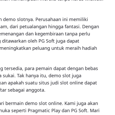
n demo slotnya. Perusahaan ini memiliki
am, dari petualangan hingga fantasi. Dengan
kemenangan dan kegembiraan tanpa perlu
ng ditawarkan oleh PG Soft juga dapat
meningkatkan peluang untuk meraih hadiah
g tersedia, para pemain dapat dengan bebas
sukai. Tak hanya itu, demo slot juga
apakah suatu situs judi slot online dapat
ar sebagai anggota.
ri bermain demo slot online. Kami juga akan
ka seperti Pragmatic Play dan PG Soft. Mari