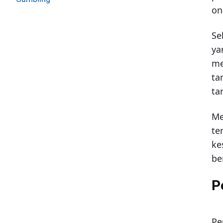
on
Se
ya
me
ta
ta
Me
te
ke
be
P
Pe