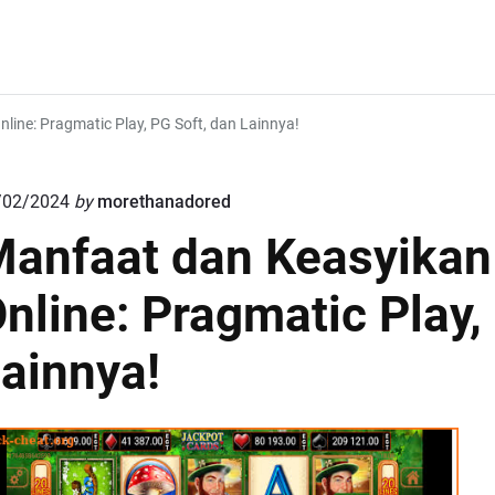
ine: Pragmatic Play, PG Soft, dan Lainnya!
/02/2024
by
morethanadored
anfaat dan Keasyikan
nline: Pragmatic Play,
ainnya!