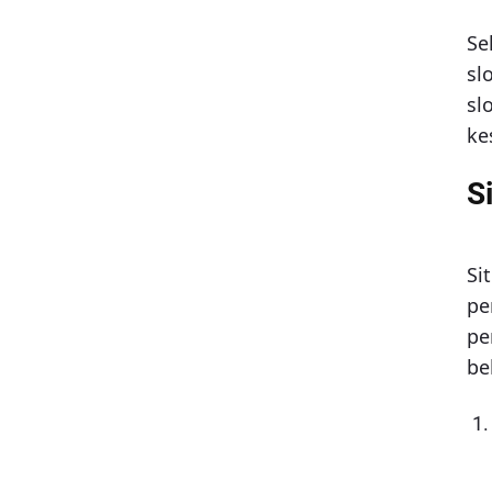
Se
sl
sl
ke
S
Si
pe
pe
be