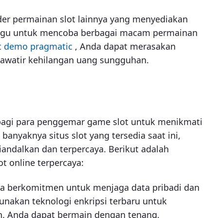
ider permainan slot lainnya yang menyediakan
 ragu untuk mencoba berbagai macam permainan
t demo pragmatic
, Anda dapat merasakan
hawatir kehilangan uang sungguhan.
t bagi para penggemar game slot untuk menikmati
nyaknya situs slot yang tersedia saat ini,
iandalkan dan terpercaya. Berikut adalah
t online terpercaya:
aya berkomitmen untuk menjaga data pribadi dan
unakan teknologi enkripsi terbaru untuk
ah. Anda dapat bermain dengan tenang,