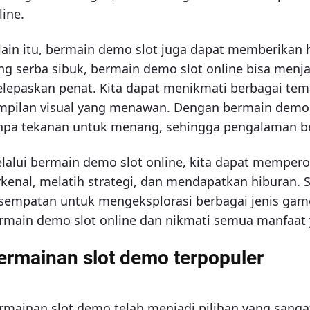
line.
lain itu, bermain demo slot juga dapat memberikan h
ng serba sibuk, bermain demo slot online bisa menja
lepaskan penat. Kita dapat menikmati berbagai tema y
mpilan visual yang menawan. Dengan bermain demo s
npa tekanan untuk menang, sehingga pengalaman b
lalui bermain demo slot online, kita dapat mempero
rkenal, melatih strategi, dan mendapatkan hiburan. 
sempatan untuk mengeksplorasi berbagai jenis game 
rmain demo slot online dan nikmati semua manfaat 
ermainan slot demo terpopuler
rmainan slot demo telah menjadi pilihan yang sangat 