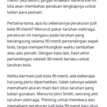
menit? Jika belum, jangan khawatir karena kali ini
kita akan membahas panduan lengkapnya untuk
kalian para pemain.
Pertama-tama, apa itu sebenarnya peraturan judi
bola 90 menit? Menurut pakar taruhan olahraga,
peraturan ini mengacu pada taruhan yang
berlangsung selama 90 menit pertandingan sepak
bola, tanpa memperhitungkan waktu tambahan
atau adu penalti. Dengan kata lain, hasil akhir
pertandingan setelah 90 menit berlaku untuk
taruhan bola.
Ketika bermain judi bola 90 menit, ada beberapa
hal yang perlu diperhatikan. Salah satunya adalah
memahami aturan main dari situs taruhan yang
kalian gunakan. Menurut John Smith, seorang ahli
taruhan olahraga, “Penting untuk membaca dan
memahami peraturan judi bola 90 menit dari situs