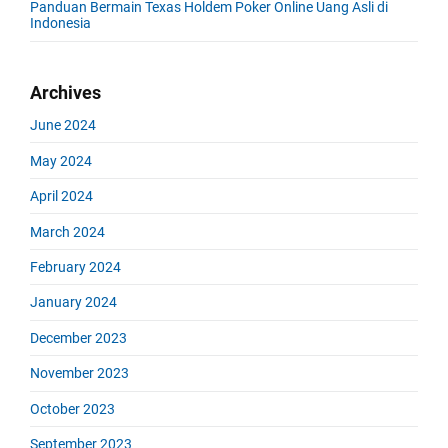
a
Panduan Bermain Texas Holdem Poker Online Uang Asli di
r
Indonesia
Archives
June 2024
May 2024
April 2024
March 2024
February 2024
January 2024
December 2023
November 2023
October 2023
September 2023