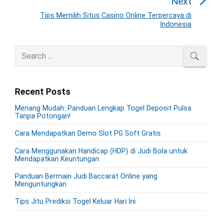
Next
a
e
Tips Memilih Situs Casino Online Terpercaya di
N
v
v
Indonesia
e
i
i
x
o
g
P
S
t
SEAR
u
r
a
e
p
i
s
a
t
o
m
p
r
i
s
Recent Posts
a
c
o
o
r
t
h
s
Menang Mudah: Panduan Lengkap Togel Deposit Pulsa
y
n
:
f
Tanpa Potongan!
t
S
o
:
i
Cara Mendapatkan Demo Slot PG Soft Gratis
r
d
:
Cara Menggunakan Handicap (HDP) di Judi Bola untuk
e
Mendapatkan Keuntungan
b
a
Panduan Bermain Judi Baccarat Online yang
r
Menguntungkan
Tips Jitu Prediksi Togel Keluar Hari Ini