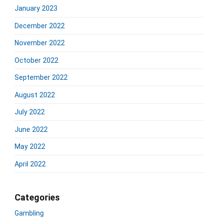
January 2023
December 2022
November 2022
October 2022
September 2022
August 2022
July 2022
June 2022
May 2022
April 2022
Categories
Gambling