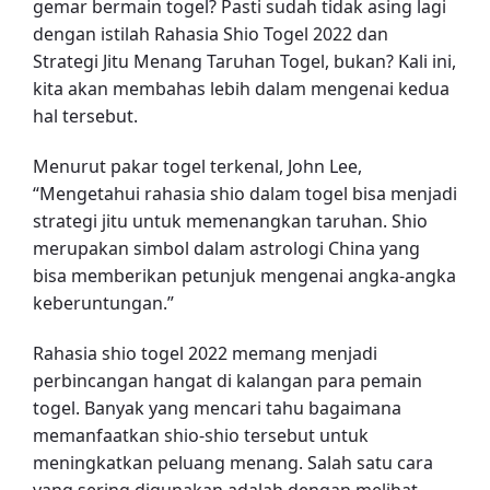
gemar bermain togel? Pasti sudah tidak asing lagi
dengan istilah Rahasia Shio Togel 2022 dan
Strategi Jitu Menang Taruhan Togel, bukan? Kali ini,
kita akan membahas lebih dalam mengenai kedua
hal tersebut.
Menurut pakar togel terkenal, John Lee,
“Mengetahui rahasia shio dalam togel bisa menjadi
strategi jitu untuk memenangkan taruhan. Shio
merupakan simbol dalam astrologi China yang
bisa memberikan petunjuk mengenai angka-angka
keberuntungan.”
Rahasia shio togel 2022 memang menjadi
perbincangan hangat di kalangan para pemain
togel. Banyak yang mencari tahu bagaimana
memanfaatkan shio-shio tersebut untuk
meningkatkan peluang menang. Salah satu cara
yang sering digunakan adalah dengan melihat