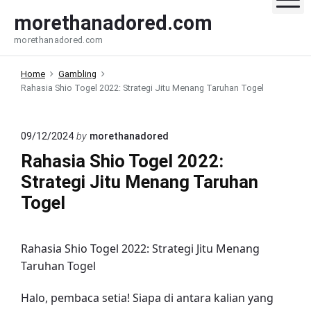
S
morethanadored.com
k
morethanadored.com
i
p
Home
Gambling
t
Rahasia Shio Togel 2022: Strategi Jitu Menang Taruhan Togel
o
c
o
09/12/2024
by
morethanadored
n
Rahasia Shio Togel 2022:
t
Strategi Jitu Menang Taruhan
e
n
Togel
t
Rahasia Shio Togel 2022: Strategi Jitu Menang
Taruhan Togel
Halo, pembaca setia! Siapa di antara kalian yang