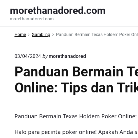
S
morethanadored.com
k
morethanadored.com
i
p
Home
Gambling
Panduan Bermain Texas Holdem Poker Onlin
t
o
c
03/04/2024
by
morethanadored
o
Panduan Bermain T
n
t
Online: Tips dan Tri
e
n
t
Panduan Bermain Texas Holdem Poker Online: T
Halo para pecinta poker online! Apakah Anda