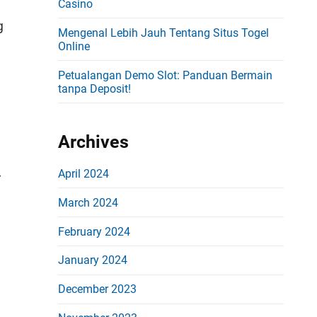
d
Casino
e
g
Mengenal Lebih Jauh Tentang Situs Togel
b
Online
a
Petualangan Demo Slot: Panduan Bermain
r
tanpa Deposit!
Archives
April 2024
r
a
March 2024
February 2024
January 2024
December 2023