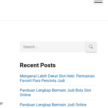
M
P
S
SEARCH
e
r
a
i
r
Recent Posts
m
c
a
h
Mengenal Lebih Dekat Slot Hoki: Permainan
r
Favorit Para Pencinta Judi
f
o
y
Panduan Lengkap Bermain Judi Bola Slot
r
S
Online
:
i
er
Panduan Lengkap Bermain Judi Online