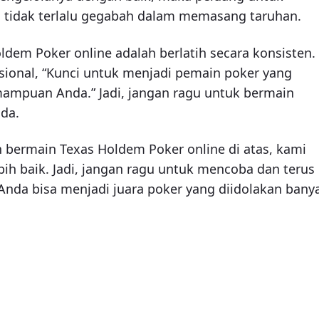
da tidak terlalu gegabah dalam memasang taruhan.
dem Poker online adalah berlatih secara konsisten.
ional, “Kunci untuk menjadi pemain poker yang
mampuan Anda.” Jadi, jangan ragu untuk bermain
nda.
 bermain Texas Holdem Poker online di atas, kami
ih baik. Jadi, jangan ragu untuk mencoba dan terus
 Anda bisa menjadi juara poker yang diidolakan bany