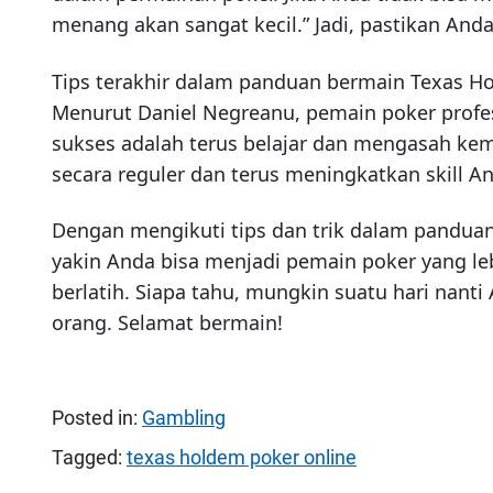
menang akan sangat kecil.” Jadi, pastikan An
Tips terakhir dalam panduan bermain Texas Hol
Menurut Daniel Negreanu, pemain poker profes
sukses adalah terus belajar dan mengasah ke
secara reguler dan terus meningkatkan skill A
Dengan mengikuti tips dan trik dalam panduan
yakin Anda bisa menjadi pemain poker yang leb
berlatih. Siapa tahu, mungkin suatu hari nanti
orang. Selamat bermain!
Posted in:
Gambling
Tagged:
texas holdem poker online