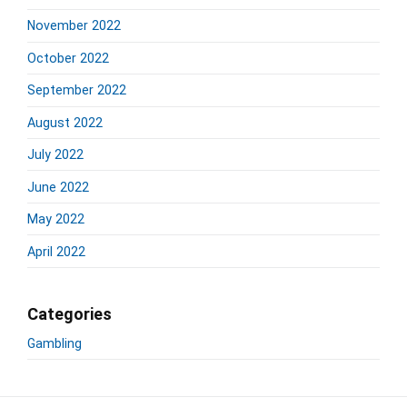
November 2022
October 2022
September 2022
August 2022
July 2022
June 2022
May 2022
April 2022
Categories
Gambling