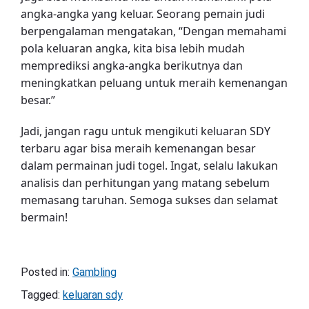
angka-angka yang keluar. Seorang pemain judi
berpengalaman mengatakan, “Dengan memahami
pola keluaran angka, kita bisa lebih mudah
memprediksi angka-angka berikutnya dan
meningkatkan peluang untuk meraih kemenangan
besar.”
Jadi, jangan ragu untuk mengikuti keluaran SDY
terbaru agar bisa meraih kemenangan besar
dalam permainan judi togel. Ingat, selalu lakukan
analisis dan perhitungan yang matang sebelum
memasang taruhan. Semoga sukses dan selamat
bermain!
Posted in:
Gambling
Tagged:
keluaran sdy