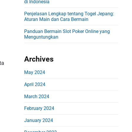
d
di Indonesia
e
Penjelasan Lengkap tentang Togel Jepang:
b
Aturan Main dan Cara Bermain
a
Panduan Bermain Slot Poker Online yang
r
Menguntungkan
Archives
ta
May 2024
April 2024
March 2024
February 2024
January 2024