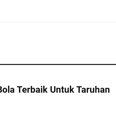
Bola Terbaik Untuk Taruhan