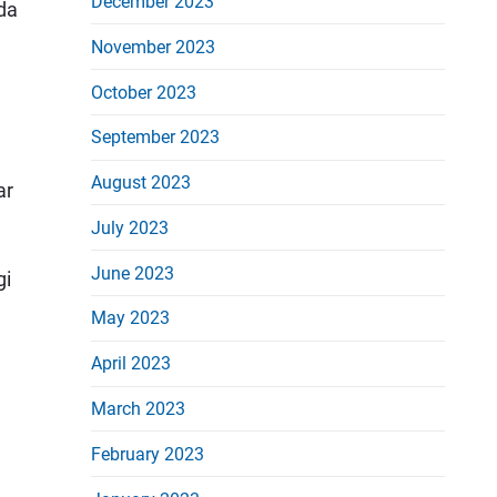
December 2023
ada
November 2023
October 2023
September 2023
August 2023
ar
July 2023
June 2023
gi
May 2023
April 2023
March 2023
February 2023