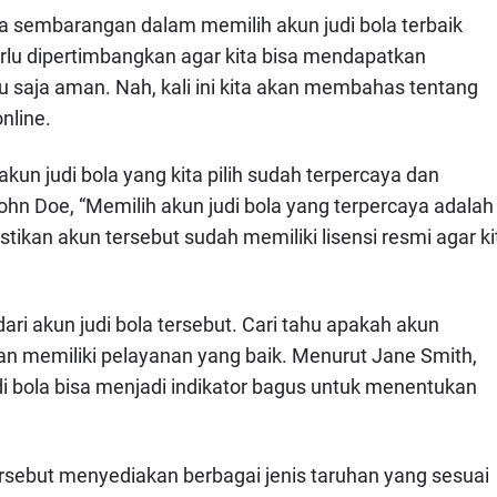
isa sembarangan dalam memilih akun judi bola terbaik
rlu dipertimbangkan agar kita bisa mendapatkan
saja aman. Nah, kali ini kita akan membahas tentang
nline.
n judi bola yang kita pilih sudah terpercaya dan
 John Doe, “Memilih akun judi bola yang terpercaya adalah
tikan akun tersebut sudah memiliki lisensi resmi agar ki
dari akun judi bola tersebut. Cari tahu apakah akun
dan memiliki pelayanan yang baik. Menurut Jane Smith,
udi bola bisa menjadi indikator bagus untuk menentukan
ersebut menyediakan berbagai jenis taruhan yang sesuai