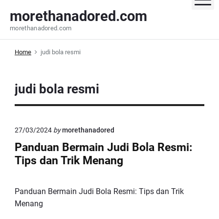
S
morethanadored.com
k
morethanadored.com
i
p
Home
judi bola resmi
t
o
c
judi bola resmi
o
n
t
e
27/03/2024
by
morethanadored
n
Panduan Bermain Judi Bola Resmi:
t
Tips dan Trik Menang
Panduan Bermain Judi Bola Resmi: Tips dan Trik
Menang