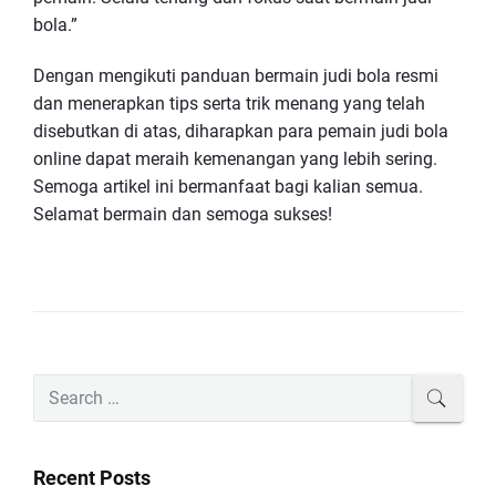
bola.”
Dengan mengikuti panduan bermain judi bola resmi
dan menerapkan tips serta trik menang yang telah
disebutkan di atas, diharapkan para pemain judi bola
online dapat meraih kemenangan yang lebih sering.
Semoga artikel ini bermanfaat bagi kalian semua.
Selamat bermain dan semoga sukses!
P
S
SEAR
r
e
i
a
m
r
Recent Posts
a
c