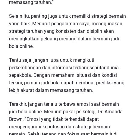
memasang taruhan.”
Selain itu, penting juga untuk memiliki strategi bermain
yang baik. Menurut pengalaman saya, menggunakan
strategi taruhan yang konsisten dan disiplin akan
meningkatkan peluang menang dalam bermain judi
bola online.
Tentu saja, jangan lupa untuk mengikuti
perkembangan dan informasi terbaru seputar dunia
sepakbola. Dengan memahami situasi dan kondisi
terkini, pemain judi bola dapat membuat prediksi yang
lebih akurat dalam memasang taruhan.
Terakhir, jangan terlalu terbawa emosi saat bermain
judi bola online. Menurut pakar psikologi, Dr. Amanda
Brown, “Emosi yang tidak terkendali dapat
mempengaruhi keputusan dan strategi bermain
pemain. Selalu tenang dan fokus saat bermain judi