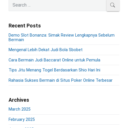
g
P
S
t
SEAR
u
r
a
e
p
i
s
a
t
o
m
p
r
i
s
Recent Posts
a
c
o
o
r
t
h
s
Demo Slot Bonanza: Simak Review Lengkapnya Sebelum
y
n
:
f
Bermain
t
S
o
:
i
Mengenal Lebih Dekat Judi Bola Sbobet
r
d
:
Cara Bermain Judi Baccarat Online untuk Pemula
e
b
Tips Jitu Menang Togel Berdasarkan Shio Hari Ini
a
r
Rahasia Sukses Bermain di Situs Poker Online Terbesar
Archives
March 2025
February 2025