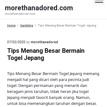
S
morethanadored.com
k
morethanadored.com
i
p
Home
Gambling
Tips Menang Besar Bermain Togel Jepang
t
o
c
07/02/2025
by
morethanadored
o
Tips Menang Besar Bermain
n
t
Togel Jepang
e
n
Tips Menang Besar Bermain Togel Jepang memang
t
menjadi hal yang dicari oleh para pecinta judi
togel. Dengan permainan yang menarik dan
beragam jenis taruhan, tidak heran jika togel
Jepang menjadi favorit banyak orang. Namun,
untuk bisa memenangkan taruhan dengan besar,