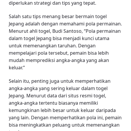
diperlukan strategi dan tips yang tepat.
Salah satu tips menang besar bermain togel
Jepang adalah dengan memahami pola permainan.
Menurut ahli togel, Budi Santoso, “Pola permainan
dalam togel Jepang bisa menjadi kunci utama
untuk memenangkan taruhan. Dengan
mempelajari pola tersebut, pemain bisa lebih
mudah memprediksi angka-angka yang akan
keluar.”
Selain itu, penting juga untuk memperhatikan
angka-angka yang sering keluar dalam togel
Jepang. Menurut data dari situs resmi togel,
angka-angka tertentu biasanya memiliki
kemungkinan lebih besar untuk keluar daripada
yang lain. Dengan memperhatikan pola ini, pemain
bisa meningkatkan peluang untuk memenangkan